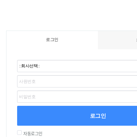
로그인
로그인
자동로그인