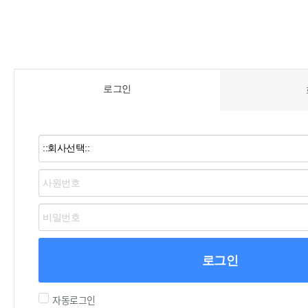
로그인
로그인
자동로그인