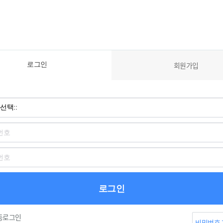
로그인
회원가입
로그인
동로그인
비밀번호