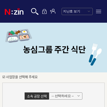
☑️ 사업장을 선택해 주세요
소속 공장 선택